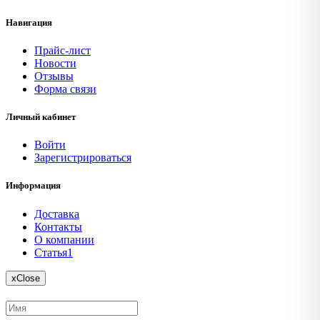
Навигация
Прайс-лист
Новости
Отзывы
Форма связи
Личный кабинет
Войти
Зарегистрироваться
Информация
Доставка
Контакты
О компании
Статья1
x
Close