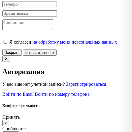
Я согласен
на обработку моих персональных данных
Закрыть
Заказать звонок
Авторизация
У вас еще нет учетной записи?
Зарегистрироваться
Войти по Email
Войти по номеру телефона
Конфиденциальность
Принять
x
Сообщение