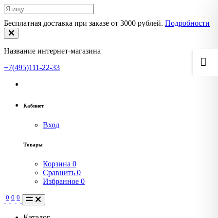
Бесплатная доставка при заказе от 3000 рублей.
Подробности
Название интернет-магазина
+7(495)111-22-33
Кабинет
Вход
Товары
Корзина
0
Сравнить
0
Избранное
0
0
0
0
Каталог