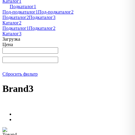
Каталог1
Подкаталог1
Под-подкаталог1
Под-подкаталог2
Подкаталог2
Подкаталог3
Каталог2
Подкаталог1
Подкаталог2
Каталог3
Загрузка
Цена
Сбросить фильтр
Brand3