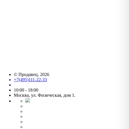
©
Продавец
, 2026
+7(495)111-22-33
10:00 - 18:00
Москва, ул. Физическая, дом 1.