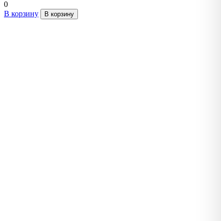
0
В корзину
В корзину